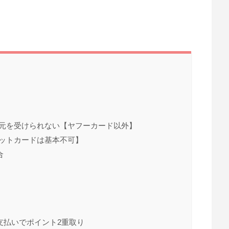
の還元を受けられない【ヤフーカード以外】
ジットカードは基本不可】
合
支払いでポイント2重取り