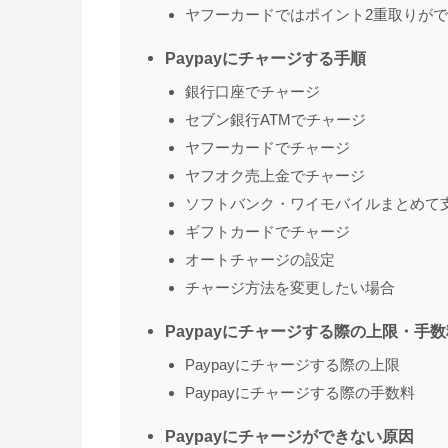
ヤフーカードではポイント2重取りが
Paypayにチャージする手順
銀行口座でチャージ
セブン銀行ATMでチャージ
ヤフーカードでチャージ
ヤフオク売上金でチャージ
ソフトバンク・ワイモバイルまとめて
ギフトカードでチャージ
オートチャージの設定
チャージ方法を変更したい場合
Paypayにチャージする際の上限・手数
Paypayにチャージする際の上限
Paypayにチャージする際の手数料
Paypayにチャージができない原因