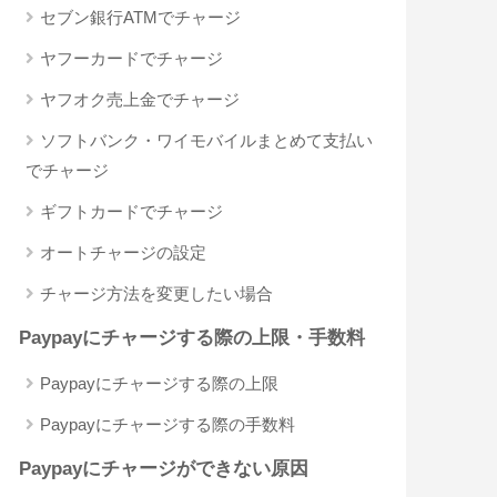
セブン銀行ATMでチャージ
ヤフーカードでチャージ
ヤフオク売上金でチャージ
ソフトバンク・ワイモバイルまとめて支払い
でチャージ
ギフトカードでチャージ
オートチャージの設定
チャージ方法を変更したい場合
Paypayにチャージする際の上限・手数料
Paypayにチャージする際の上限
Paypayにチャージする際の手数料
Paypayにチャージができない原因