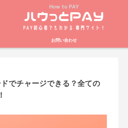
お問い合わせ
カードでチャージできる？全ての
！