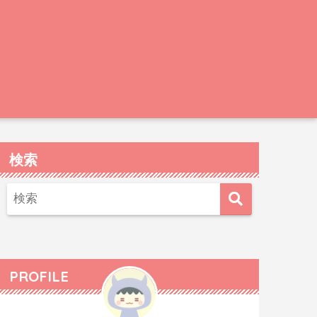
検索
PROFILE