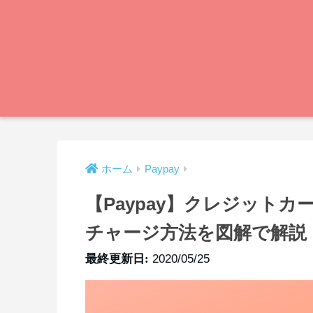
ホーム
Paypay
【Paypay】クレジット
チャージ方法を図解で解説
2020/05/25