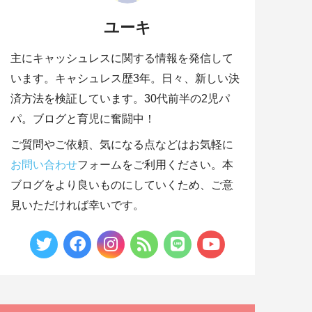
ユーキ
主にキャッシュレスに関する情報を発信して
います。キャシュレス歴3年。日々、新しい決
済方法を検証しています。30代前半の2児パ
パ。ブログと育児に奮闘中！
ご質問やご依頼、気になる点などはお気軽に
お問い合わせ
フォームをご利用ください。本
ブログをより良いものにしていくため、ご意
見いただければ幸いです。