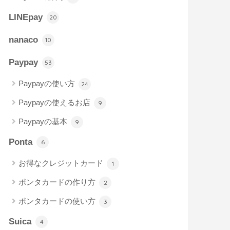
LINEpay
20
nanaco
10
Paypay
53
Paypayの使い方
24
Paypayの使えるお店
9
Paypayの基本
9
Ponta
6
お得なクレジットカード
1
ポンタカードの作り方
2
ポンタカードの使い方
3
Suica
4