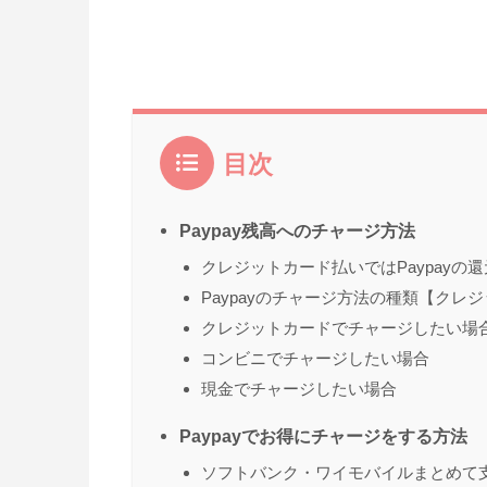
目次
Paypay残高へのチャージ方法
クレジットカード払いではPaypay
Paypayのチャージ方法の種類【クレ
クレジットカードでチャージしたい場
コンビニでチャージしたい場合
現金でチャージしたい場合
Paypayでお得にチャージをする方法
ソフトバンク・ワイモバイルまとめて