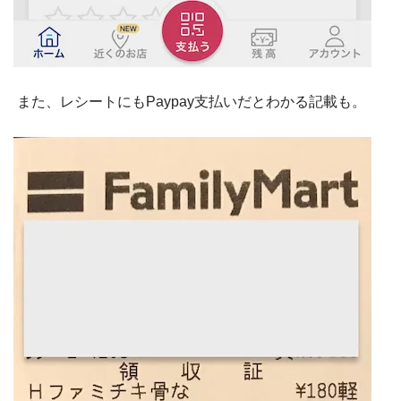
また、レシートにもPaypay支払いだとわかる記載も。