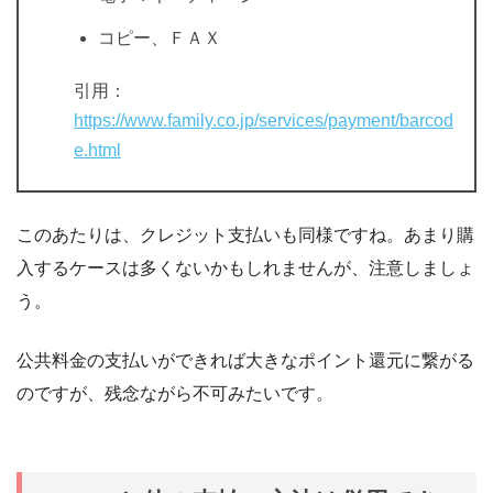
コピー、ＦＡＸ
引用：
https://www.family.co.jp/services/payment/barcod
e.html
このあたりは、クレジット支払いも同様ですね。あまり購
入するケースは多くないかもしれませんが、注意しましょ
う。
公共料金の支払いができれば大きなポイント還元に繋がる
のですが、残念ながら不可みたいです。