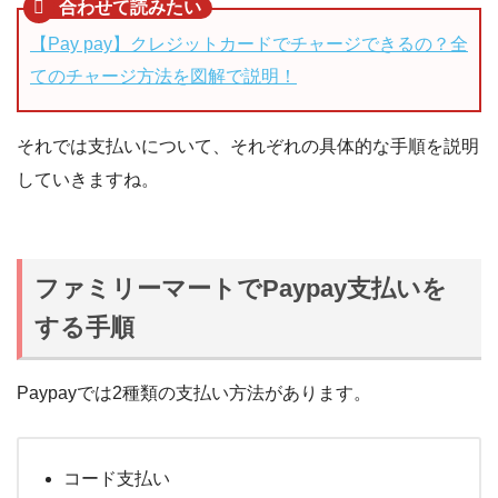
【
Pay pay
】クレジットカードでチャージできるの？全
てのチャージ方法を図解で説明！
それでは支払いについて、それぞれの具体的な手順を説明
していきますね。
ファミリーマートでPaypay支払いを
する手順
Paypayでは2種類の支払い方法があります。
コード支払い