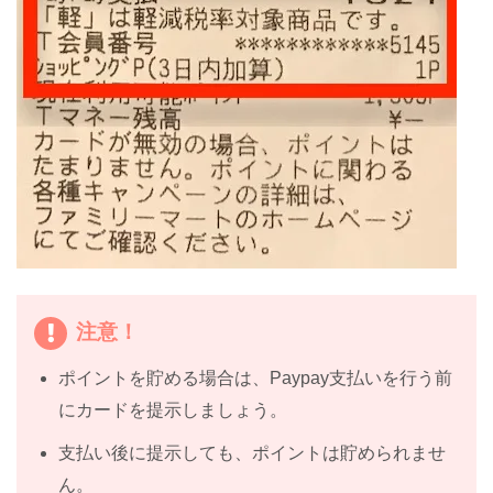
注意！
ポイントを貯める場合は、Paypay支払いを行う前
にカードを提示しましょう。
支払い後に提示しても、ポイントは貯められませ
ん。