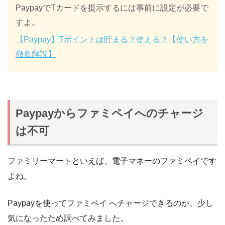
PaypayでTカードを提示するには事前に設定が必要で
すよ。
【Paypay】Tポイントは貯まる？使える？【使い方を
徹底解説】
Paypayからファミペイへのチャージ
は不可
ファミリーマートといえば、電子マネーのファミペイです
よね。
Paypayを使ってファミペイ へチャージできるのか、少し
気になったため調べてみました。