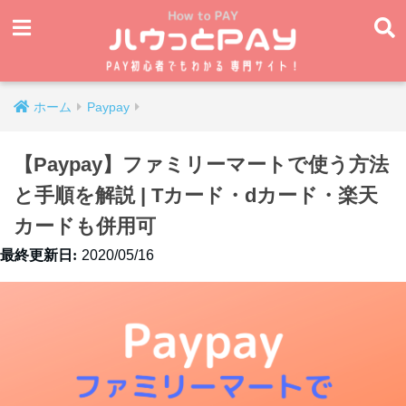
ホーム
Paypay
【Paypay】ファミリーマートで使う方法
と手順を解説 | Tカード・dカード・楽天
カードも併用可
2020/05/16