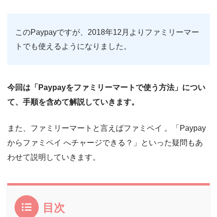
このPaypayですが、2018年12月よりファミリーマー
トでも使えるようになりました。
今回は「Paypayをファミリーマートで使う方法」につい
て、手順を含めて解説していきます。
また、ファミリーマートと言えばファミペイ 。「Paypay
からファミペイ へチャージできる？」といった疑問もあ
わせて説明していきます。
目次