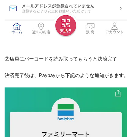
②店員にバーコードを読み取ってもらうと決済完了
決済完了後は、Paypayから下記のような通知がきます。