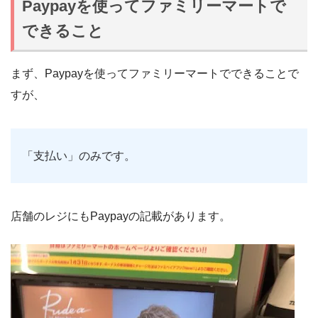
Paypayを使ってファミリーマートで
できること
まず、Paypayを使ってファミリーマートでできることで
すが、
「支払い」のみです。
店舗のレジにもPaypayの記載があります。