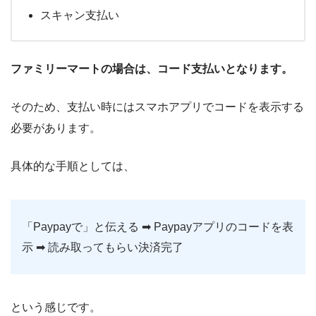
スキャン支払い
ファミリーマートの場合は、コード支払いとなります。
そのため、支払い時にはスマホアプリでコードを表示する
必要があります。
具体的な手順としては、
「Paypayで」と伝える ➡︎ Paypayアプリのコードを表
示 ➡︎ 読み取ってもらい決済完了
という感じです。