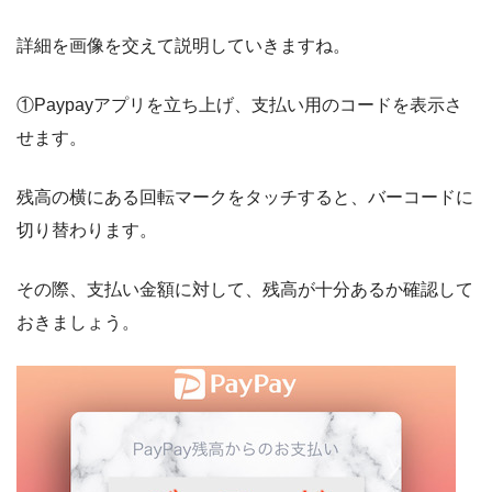
詳細を画像を交えて説明していきますね。
①Paypayアプリを立ち上げ、支払い用のコードを表示さ
せます。
残高の横にある回転マークをタッチすると、バーコードに
切り替わります。
その際、支払い金額に対して、残高が十分あるか確認して
おきましょう。