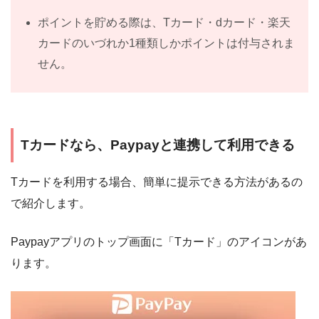
ポイントを貯める際は、Tカード・dカード・楽天
カードのいづれか1種類しかポイントは付与されま
せん。
Tカードなら、Paypayと連携して利用できる
Tカードを利用する場合、簡単に提示できる方法があるの
で紹介します。
Paypayアプリのトップ画面に「Tカード」のアイコンがあ
ります。