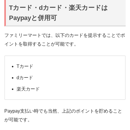
Tカード・dカード・楽天カードは
Paypayと併用可
ファミリーマートでは、以下のカードを提示することでポ
イントを取得することが可能です。
Tカード
dカード
楽天カード
Paypay支払い時でも当然、上記のポイントを貯めること
が可能です。