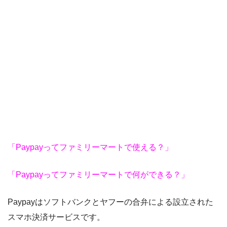
「Paypayってファミリーマートで使える？」
「Paypayってファミリーマートで何ができる？」
Paypayはソフトバンクとヤフーの合弁による設立された
スマホ決済サービスです。