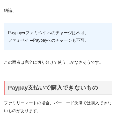
結論、
Paypay➡︎ファミペイ へのチャージは不可。
ファミペイ ➡︎Paypayへのチャージも不可。
この両者は完全に切り分けて使うしかなさそうです。
Paypay支払いで購入できないもの
ファミリーマートの場合、バーコード決済では購入できな
いものがあります。