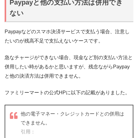
Paypayと他の支払い方法は併用でき
ない
Paypayなどのスマホ決済サービスで支払う場合、注意し
たいのが残高不足で支払えないケースです。
急なチャージができない場合、現金など別の支払い方法と
併用したい時があるかと思いますが、残念ながらPaypay
と他の決済方法は併用できません。
ファミリーマートの公式HPに以下の記載がありました。
他の電子マネー・クレジットカードとの併用は
できません。
引用：