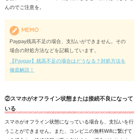
んのでご注意を。
MEMO
Paypay残高不足の場合、支払いができません。その
場合の対処方法などを記載しています。
【
Paypay
】残高不足の場合はどうなる？対処方法を
徹底解説！
②スマホがオフライン状態または接続不良になって
いる
スマホがオフライン状態になっている場合も、支払いを行
うことができません。また、コンビニの無料Wifiに繋げて