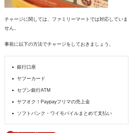
チャージに関しては、ファミリーマートでは対応していま
せん。
事前に以下の方法でチャージをしておきましょう。
銀行口座
ヤフーカード
セブン銀行ATM
ヤフオク！Paypayフリマの売上金
ソフトバンク・ワイモバイルまとめて支払い