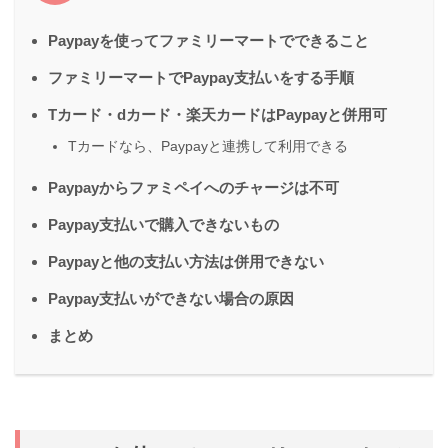
Paypayを使ってファミリーマートでできること
ファミリーマートでPaypay支払いをする手順
Tカード・dカード・楽天カードはPaypayと併用可
Tカードなら、Paypayと連携して利用できる
Paypayからファミペイへのチャージは不可
Paypay支払いで購入できないもの
Paypayと他の支払い方法は併用できない
Paypay支払いができない場合の原因
まとめ