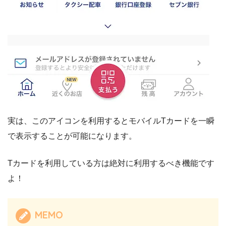
実は、このアイコンを利用するとモバイルTカードを一瞬
で表示することが可能になります。
Tカードを利用している方は絶対に利用するべき機能です
よ！
MEMO