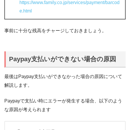
https://www.family.co.jp/services/payment/barcod
e.html
事前に十分な残高をチャージしておきましょう。
Paypay支払いができない場合の原因
最後はPaypay支払いができなかった場合の原因について
解説します。
Paypayで支払い時にエラーが発生する場合、以下のよう
な原因が考えられます