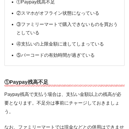
①Paypay残高不足
②スマホがオフライン状態になっている
③ファミリーマートで購入できないものを買おう
としている
④支払いの上限金額に達してしまっている
⑤バーコードの有効時間が過ぎている
①Paypay残高不足
Paypay残高で支払う場合は、支払い金額以上の残高が必
要となります。不足分は事前にチャージしておきましょ
う。
なお、ファミリーマートでは現金などとの併用はできませ