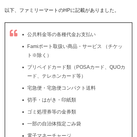
以下、ファミリーマートのHPに記載がありました。
公共料金等の各種代金お支払い
Famiポート取扱い商品・サービス （チケッ
ト※除く）
プリペイドカード類（POSAカード、QUOカ
ード、テレホンカード等）
宅急便・宅急便コンパクト送料
切手・はがき・印紙類
ゴミ処理券等の金券類
一部の自治体指定ごみ袋
電子マネーチャージ