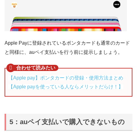
Apple Payに登録されているポンタカードも通常のカード
と同様に、auペイ支払いを行う前に提示しましょう。
【
Apple pay
】ポンタカードの登録・使用方法まとめ
【
Apple pay
を使っている人ならメリットだらけ！】
5：auペイ支払いで購入できないもの