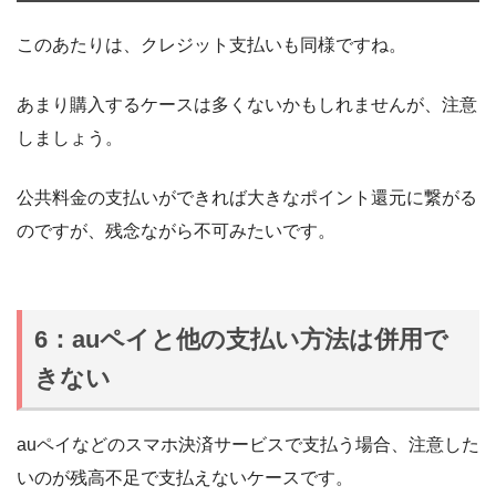
このあたりは、クレジット支払いも同様ですね。
あまり購入するケースは多くないかもしれませんが、注意
しましょう。
公共料金の支払いができれば大きなポイント還元に繋がる
のですが、残念ながら不可みたいです。
6：auペイと他の支払い方法は併用で
きない
auペイなどのスマホ決済サービスで支払う場合、注意した
いのが残高不足で支払えないケースです。