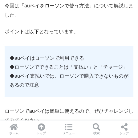
今回は「auペイをローソンで使う方法」について解説しま
した。
ポイントは以下となっています。
◆auペイはローソンで利用できる
◆ローソンでできることは「支払い」と「チャージ」
◆auペイ支払いでは、ローソンで購入できないものが
あるので注意
ローソンでauペイは簡単に使えるので、ぜひチャレンジし
てみてください。
ホーム
トップ
メニュー
検索
シェア
【スポンサーリンク】