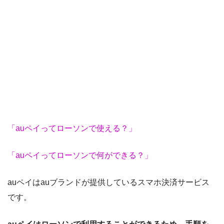
「auペイってローソンで使える？」
「auペイってローソンで何ができる？」
auペイはauブランドが提供しているスマホ決済サービス
です。