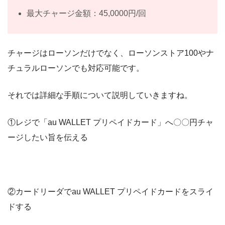
最大チャージ金額：45,0000円/回
チャージはローソンだけでなく、ローソンストア100やナ
チュラルローソンでも対応可能です。
それでは詳細な手順について説明していきますね。
①レジで「au WALLET プリペイドカード」へ〇〇円チャ
ージしたい旨を伝える
②カードリーダでau WALLET プリペイドカードをスライ
ドする