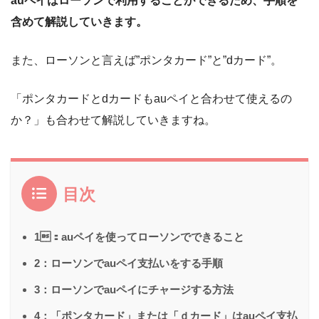
auペイはローソンで利用することができるため、手順を
含めて解説していきます。
また、ローソンと言えば”ポンタカード”と”dカード”。
「ポンタカードとdカードもauペイと合わせて使えるの
か？」も合わせて解説していきますね。
目次
1：auペイを使ってローソンでできること
2：ローソンでauペイ支払いをする手順
3：ローソンでauペイにチャージする方法
4：「ポンタカード」または「ｄカード」はauペイ支払