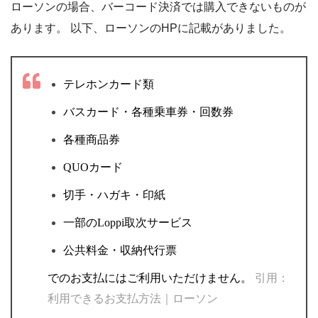
ローソンの場合、バーコード決済では購入できないものが
あります。 以下、ローソンのHPに記載がありました。
テレホンカード類
バスカード・各種乗車券・回数券
各種商品券
QUOカード
切手・ハガキ
・印紙
一部のLoppi取次サービス
公共料金・収納代行票
でのお支払にはご利用いただけません。
引用：
利用できるお支払方法｜ローソン