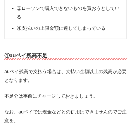
③ローソンで購入できないものを買おうとしてい
る
④支払いの上限金額に達してしまっている
①auペイ残高不足
auペイ残高で支払う場合は、支払い金額以上の残高が必要
となります。
不足分は事前にチャージしておきましょう。
なお、auペイでは現金などとの併用はできませんのでご注
意を。