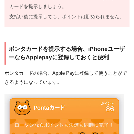
カードを提示しましょう。
支払い後に提示しても、ポイントは貯められません。
ポンタカードを提示する場合、iPhoneユーザ
ーならApplepayに登録しておくと便利
ポンタカードの場合、
Apple Pay
に登録して使うことがで
きるようになっています。