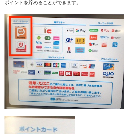
ポイントを貯めることができます。