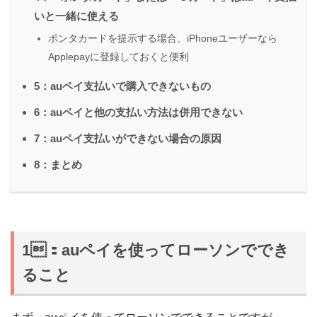
いと一緒に使える
ポンタカードを提示する場合、iPhoneユーザーなら
Applepayに登録しておくと便利
5：auペイ支払いで購入できないもの
6：auペイと他の支払い方法は併用できない
7：auペイ支払いができない場合の原因
8：まとめ
1：auペイを使ってローソンででき
ること