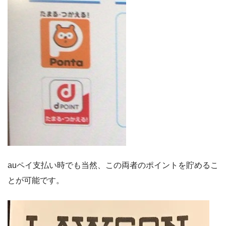
auペイ支払い時でも当然、この両者のポイントを貯めるこ
とが可能です。