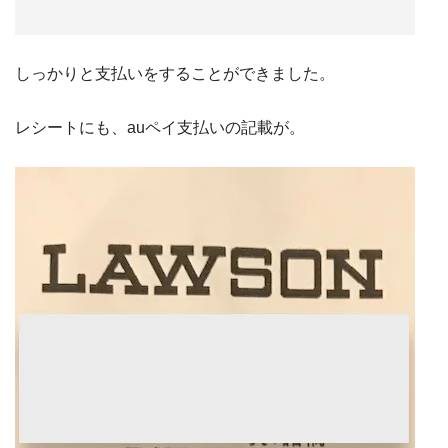
しっかりと支払いをすることができました。
レシートにも、auペイ支払いの記載が。