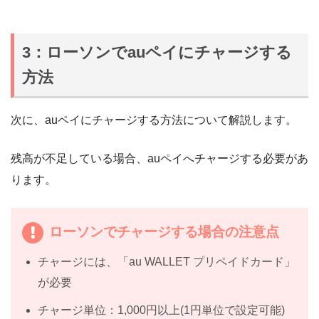
3：ローソンでauペイにチャージする
方法
次に、auペイにチャージする方法について解説します。
残高が不足している場合、auペイへチャージする必要があ
ります。
ローソンでチャージする場合の注意点
チャージには、「au WALLET プリペイドカード」
が必要
チャージ単位：1,000円以上(1円単位で設定可能)