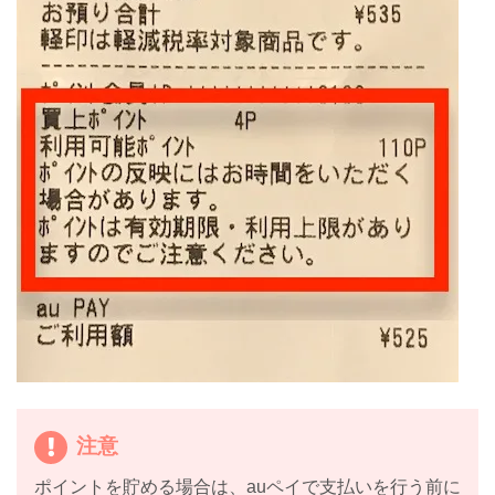
注意
ポイントを貯める場合は、auペイで支払いを行う前に