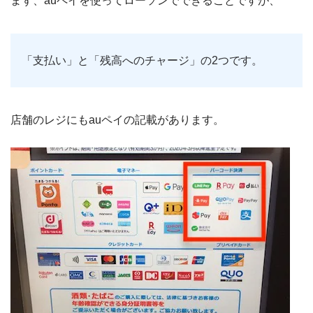
まず、auペイを使ってローソンでできることですが、
「支払い」と「残高へのチャージ」の2つです。
店舗のレジにもauペイの記載があります。