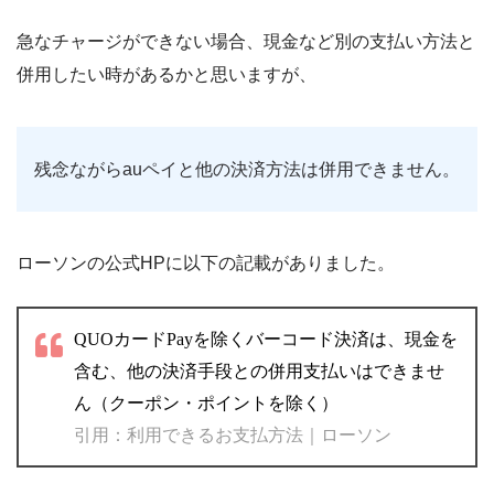
急なチャージができない場合、現金など別の支払い方法と
併用したい時があるかと思いますが、
残念ながらauペイと他の決済方法は併用できません。
ローソンの公式HPに以下の記載がありました。
QUOカードPayを除くバーコード決済は、現金を
含む、他の決済手段との併用支払いはできませ
ん（クーポン・ポイントを除く）
引用：
利用できるお支払方法｜ローソン