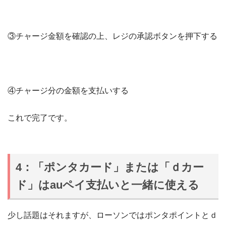
③チャージ金額を確認の上、レジの承認ボタンを押下する
④チャージ分の金額を支払いする
これで完了です。
4：「ポンタカード」または「ｄカー
ド」はauペイ支払いと一緒に使える
少し話題はそれますが、ローソンではポンタポイントとｄ