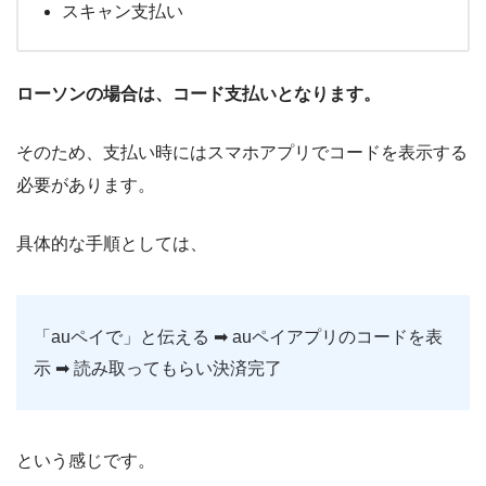
スキャン支払い
ローソンの場合は、コード支払いとなります。
そのため、支払い時にはスマホアプリでコードを表示する
必要があります。
具体的な手順としては、
「auペイで」と伝える ➡︎ auペイアプリのコードを表
示 ➡︎ 読み取ってもらい決済完了
という感じです。