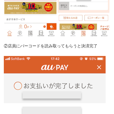
②店員にバーコードを読み取ってもらうと決済完了