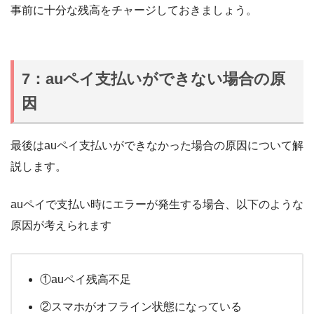
事前に十分な残高をチャージしておきましょう。
7：auペイ
支払いができない場合の原
因
最後はauペイ支払いができなかった場合の原因について解
説します。
auペイで支払い時にエラーが発生する場合、以下のような
原因が考えられます
①auペイ残高不足
②スマホがオフライン状態になっている