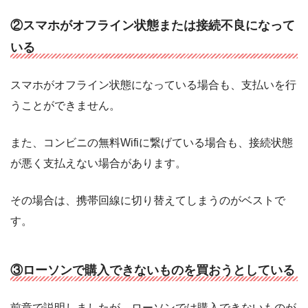
②スマホがオフライン状態または接続不良になって
いる
スマホがオフライン状態になっている場合も、支払いを行
うことができません。
また、コンビニの無料Wifiに繋げている場合も、接続状態
が悪く支払えない場合があります。
その場合は、携帯回線に切り替えてしまうのがベストで
す。
③ローソンで購入できないものを買おうとしている
前章で説明しましたが、ローソンでは購入できないものが