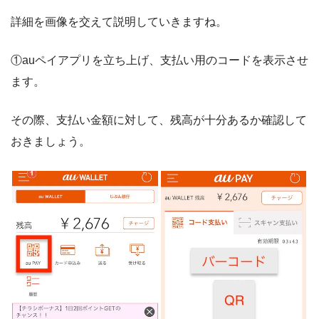
詳細を画像を交えて説明していきますね。
①auペイアプリを立ち上げ、支払い用のコードを表示させ
ます。
その際、支払い金額に対して、残高が十分あるか確認して
おきましょう。