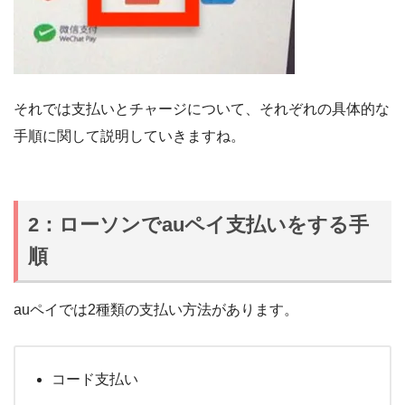
それでは支払いとチャージについて、それぞれの具体的な
手順に関して説明していきますね。
2：ローソンでauペイ支払いをする手
順
auペイでは2種類の支払い方法があります。
コード支払い