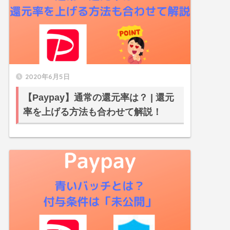
2020年6月5日
【Paypay】通常の還元率は？ | 還元
率を上げる方法も合わせて解説！