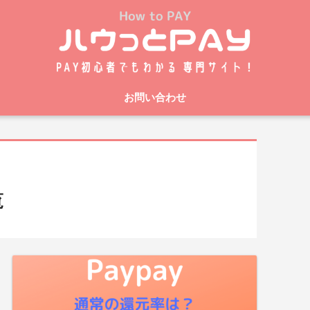
お問い合わせ
覧