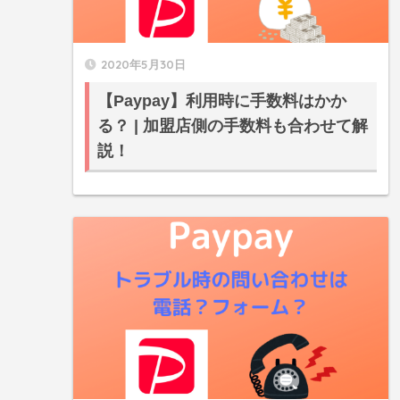
2020年5月30日
【Paypay】利用時に手数料はかか
る？ | 加盟店側の手数料も合わせて解
説！