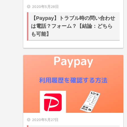
2020年5月28日
【Paypay】トラブル時の問い合わせ
は電話？フォーム？【結論：どちら
も可能】
2020年5月27日