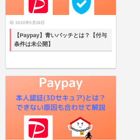
2020年5月28日
【Paypay】青いバッチとは？【付与
条件は未公開】