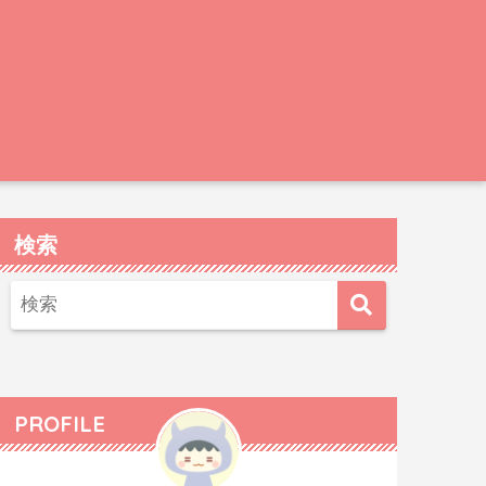
検索
PROFILE