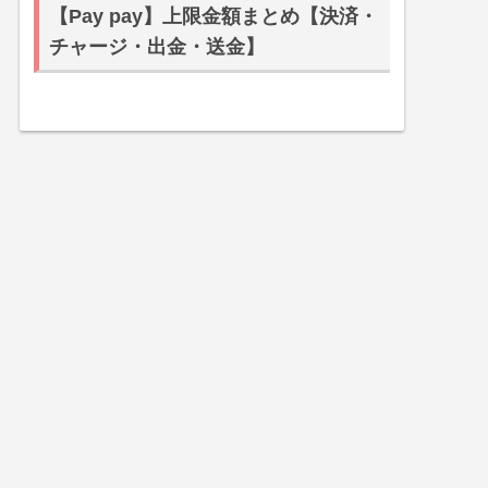
【Pay pay】上限金額まとめ【決済・
チャージ・出金・送金】