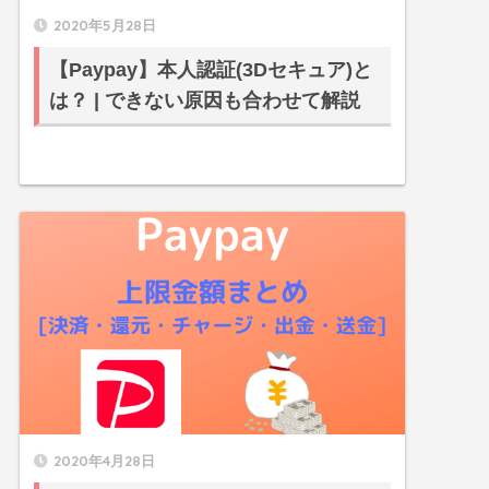
2020年5月28日
【Paypay】本人認証(3Dセキュア)と
は？ | できない原因も合わせて解説
2020年4月28日