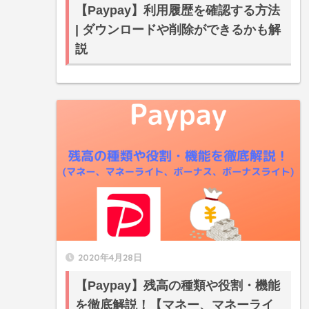
【Paypay】利用履歴を確認する方法
| ダウンロードや削除ができるかも解
説
2020年4月28日
【Paypay】残高の種類や役割・機能
を徹底解説！【マネー、マネーライ