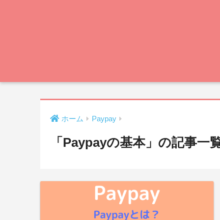
ホーム
Paypay
「Paypayの基本」の記事一