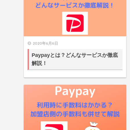
2020年6月6日
Paypayとは？どんなサービスか徹底
解説！